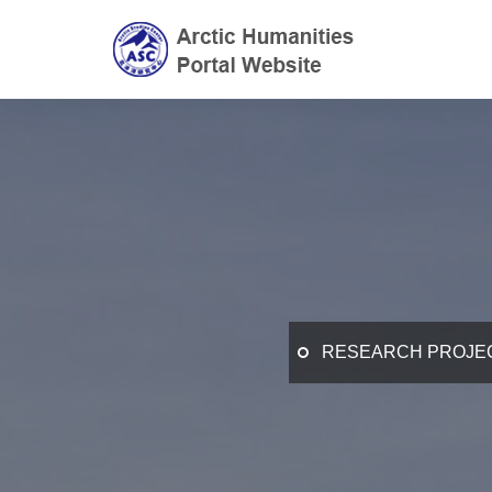
RESEARCH PROJE