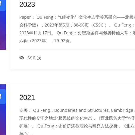
2023
Paper： Qu Feng：气候变化与文化生态学关系研究—
会科学版），2023年第5期，88-96页（CSSCI）。 Qu 
2023年11月17日。 Qu Feng：史密斯案件与佩奥特仙
六辑（2023年），79-92页。
696 次
2021
专著： Qu Feng：Boundaries and Structures, Cambridg
现代性的交汇之地:北极民族的文化生态，《西北民族大学学报》哲
扩展）。 Qu Feng：史前萨满教理论与研究方法探析，《北方文物
核心）。