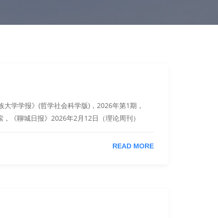
民族大学学报》(哲学社会科学版)，2026年第1期，
发展探索，《聊城日报》2026年2月12日（理论周刊）
READ MORE